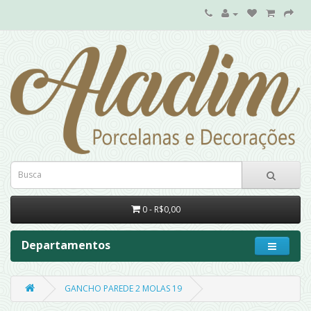
0 - R$0,00
Departamentos
GANCHO PAREDE 2 MOLAS 19