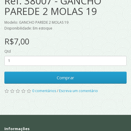
Ref. 38007 - GANCHO
PAREDE 2 MOLAS 19
Modelo: GANCHO PAREDE 2 MOLAS 19
Disponibilidade: Em estoque
R$7,00
Qtd
Comprar
0 comentários
/
Escreva um comentário
Informações