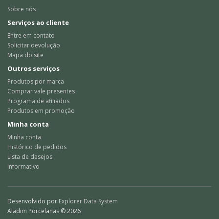
Sobre nós
Serviços ao cliente
Entre em contato
Solicitar devolução
Mapa do site
Outros serviços
Produtos por marca
Comprar vale presentes
Programa de afiliados
Produtos em promoção
Minha conta
Minha conta
Histórico de pedidos
Lista de desejos
Informativo
Desenvolvido por
Explorer Data System
Aladim Porcelanas © 2026