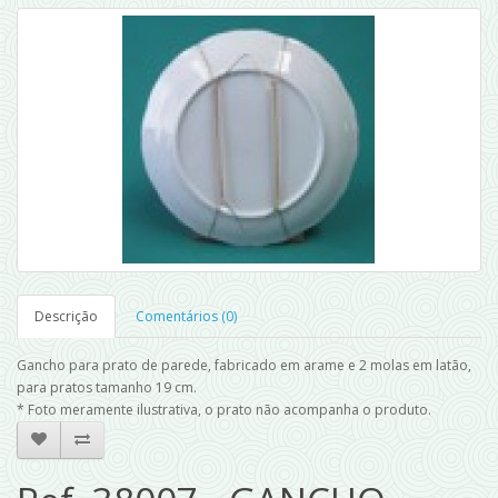
Descrição
Comentários (0)
Gancho para prato de parede, fabricado em arame e 2 molas em latão,
para pratos tamanho 19 cm.
* Foto meramente ilustrativa, o prato não acompanha o produto.