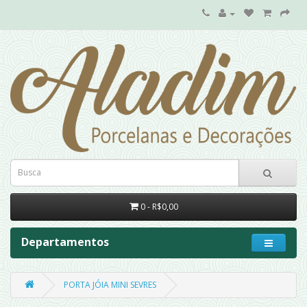
0 - R$0,00
Departamentos
PORTA JÓIA MINI SEVRES