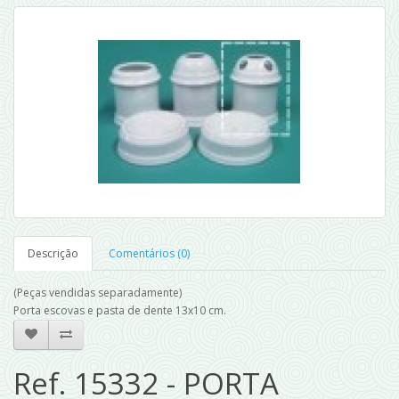
Descrição
Comentários (0)
(Peças vendidas separadamente)
Porta escovas e pasta de dente 13x10 cm.
Ref. 15332 - PORTA