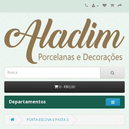
0 - R$0,00
Departamentos
PORTA ESCOVA E PASTA 3