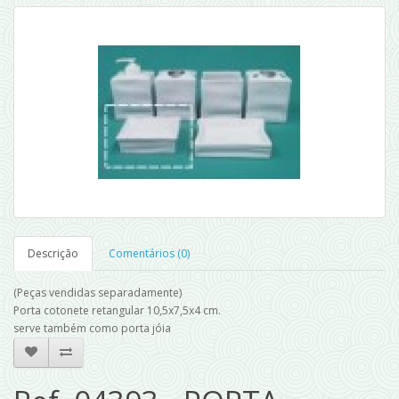
Descrição
Comentários (0)
(Peças vendidas separadamente)
Porta cotonete retangular 10,5x7,5x4 cm.
serve também como porta jóia