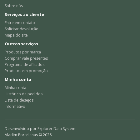
Sobre nós
Serviços ao cliente
Entre em contato
Solicitar devolução
Mapa do site
Outros serviços
Produtos por marca
Comprar vale presentes
Programa de afiliados
Produtos em promoção
Minha conta
Minha conta
Histórico de pedidos
Lista de desejos
Informativo
Desenvolvido por
Explorer Data System
Aladim Porcelanas © 2026