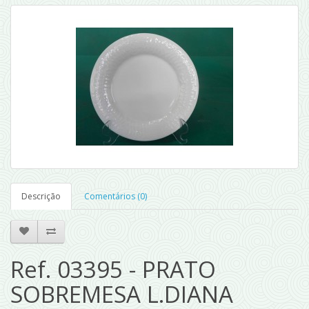
Descrição
Comentários (0)
Ref. 03395 - PRATO
SOBREMESA L.DIANA