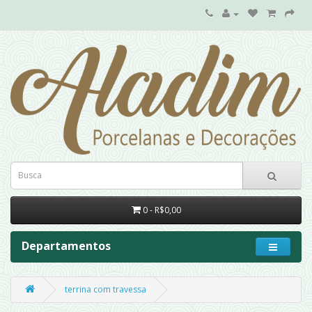
0 - R$0,00
Departamentos
terrina com travessa