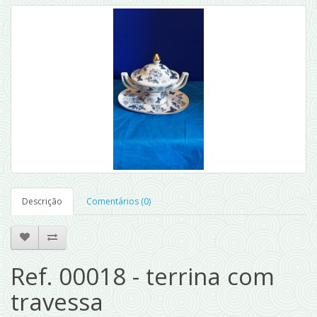
Descrição
Comentários (0)
Ref. 00018 - terrina com
travessa