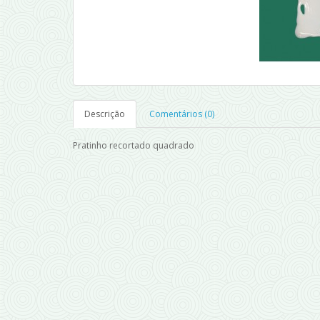
Descrição
Comentários (0)
Pratinho recortado quadrado