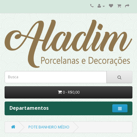
0 - R$0,00
Departamentos
POTE BANHEIRO MÉDIO