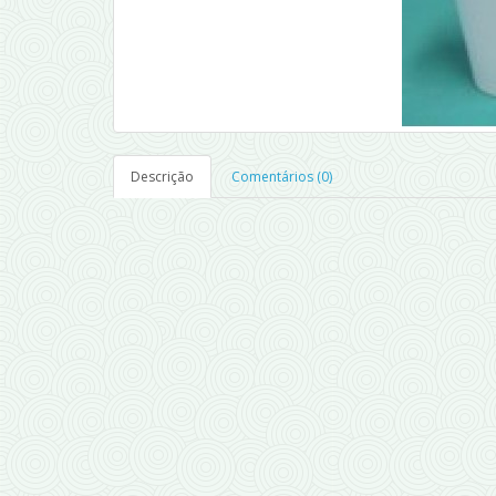
Descrição
Comentários (0)