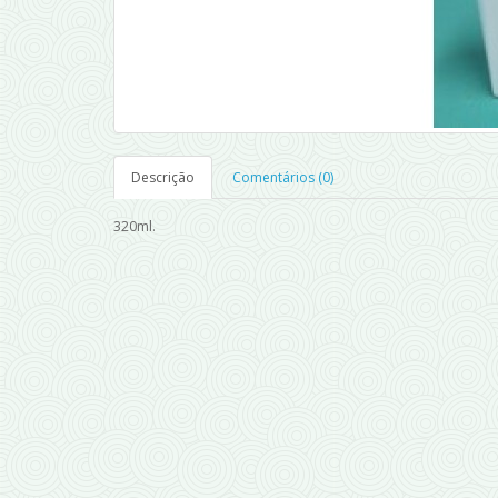
Descrição
Comentários (0)
320ml.