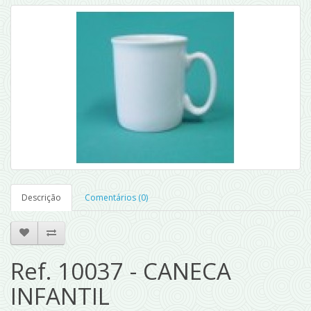
Descrição
Comentários (0)
Ref. 10037 - CANECA
INFANTIL