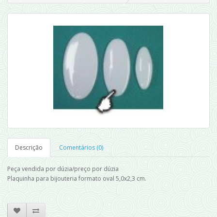
Descrição
Comentários (0)
Peça vendida por dúzia/preço por dúzia
Plaquinha para bijouteria formato oval 5,0x2,3 cm.