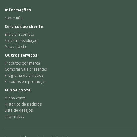
Informações
Sobre nós
Serviços ao cliente
Entre em contato
Solicitar devolução
Mapa do site
Outros serviços
Produtos por marca
Comprar vale presentes
Programa de afiliados
Produtos em promoção
Minha conta
Minha conta
Histórico de pedidos
Lista de desejos
Informativo