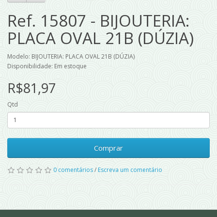
Ref. 15807 - BIJOUTERIA:
PLACA OVAL 21B (DÚZIA)
Modelo: BIJOUTERIA: PLACA OVAL 21B (DÚZIA)
Disponibilidade: Em estoque
R$81,97
Qtd
Comprar
0 comentários
/
Escreva um comentário