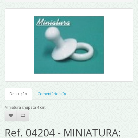
Descrição
Comentários (0)
Miniatura chupeta 4 cm.
Ref. 04204 - MINIATURA: