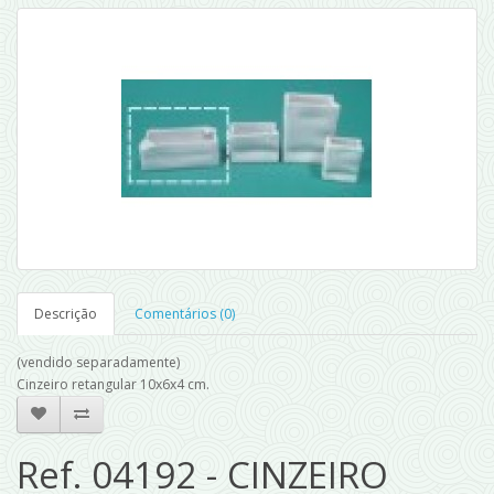
Descrição
Comentários (0)
(vendido separadamente)
Cinzeiro retangular 10x6x4 cm.
Ref. 04192 - CINZEIRO