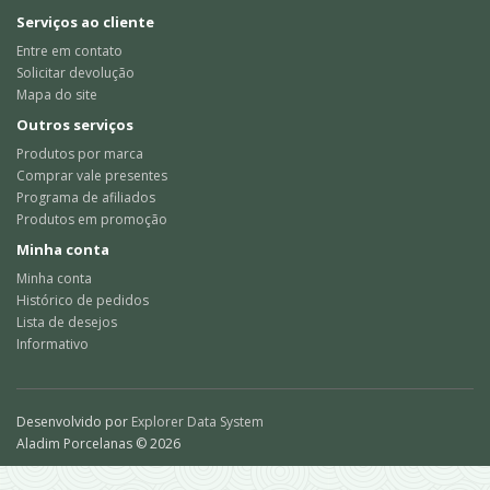
Serviços ao cliente
Entre em contato
Solicitar devolução
Mapa do site
Outros serviços
Produtos por marca
Comprar vale presentes
Programa de afiliados
Produtos em promoção
Minha conta
Minha conta
Histórico de pedidos
Lista de desejos
Informativo
Desenvolvido por
Explorer Data System
Aladim Porcelanas © 2026