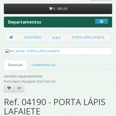
0 - R$0,00
Departamentos
ESCRITÓRIO
Jogos
PORTA LÁPIS LAFAIETE
Descrição
Comentários (0)
(vendido separadamente)
Porta lápis retangular 8,5x7x4,5 cm.
Ref. 04190 - PORTA LÁPIS
LAFAIETE