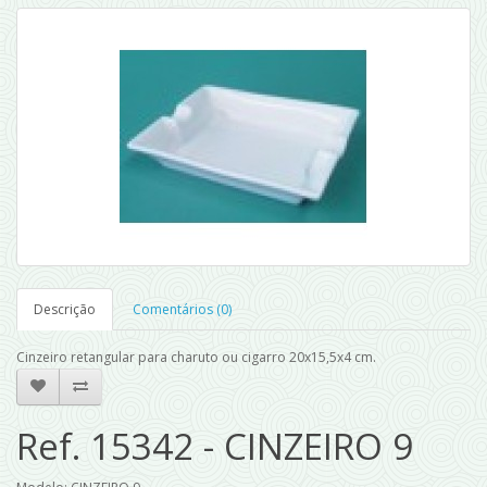
Descrição
Comentários (0)
Cinzeiro retangular para charuto ou cigarro 20x15,5x4 cm.
Ref. 15342 - CINZEIRO 9