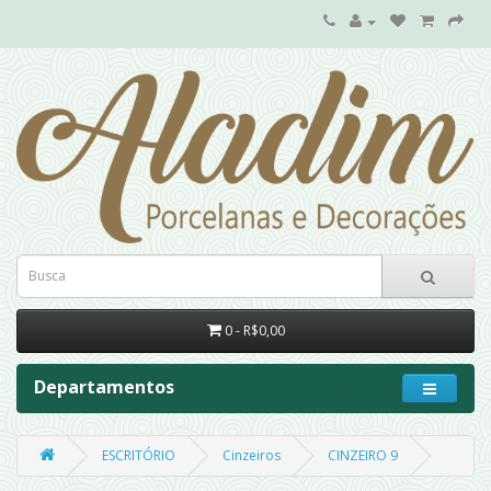
0 - R$0,00
Departamentos
ESCRITÓRIO
Cinzeiros
CINZEIRO 9