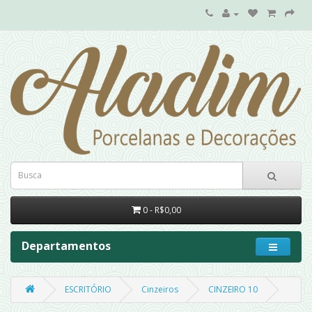
0 - R$0,00
Departamentos
ESCRITÓRIO
Cinzeiros
CINZEIRO 10