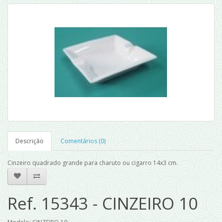
Descrição
Comentários (0)
Cinzeiro quadrado grande para charuto ou cigarro 14x3 cm.
Ref. 15343 - CINZEIRO 10