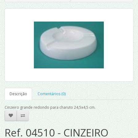
Descrição
Comentários (0)
Cinzeiro grande redondo para charuto 24,5x4,5 cm.
Ref. 04510 - CINZEIRO