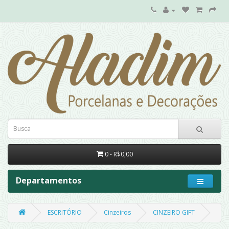
0 - R$0,00
Departamentos
ESCRITÓRIO
Cinzeiros
CINZEIRO GIFT