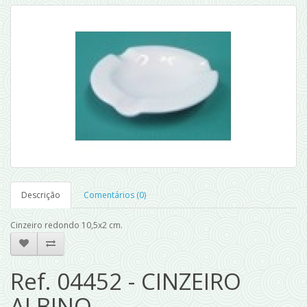
Descrição
Comentários (0)
Cinzeiro redondo 10,5x2 cm.
Ref. 04452 - CINZEIRO
ALBINO