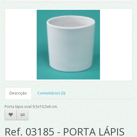
Descrição
Comentários (0)
Porta lápis oval 9,5x10,5x6 cm.
Ref. 03185 - PORTA LÁPIS