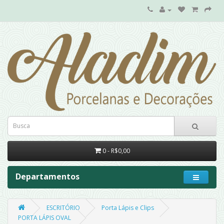
0 - R$0,00
Departamentos
ESCRITÓRIO
Porta Lápis e Clips
PORTA LÁPIS OVAL