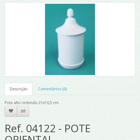
Descrição
Comentários (0)
Pote alto redondo 21x10,5 cm.
Ref. 04122 - POTE
ORIENTAL