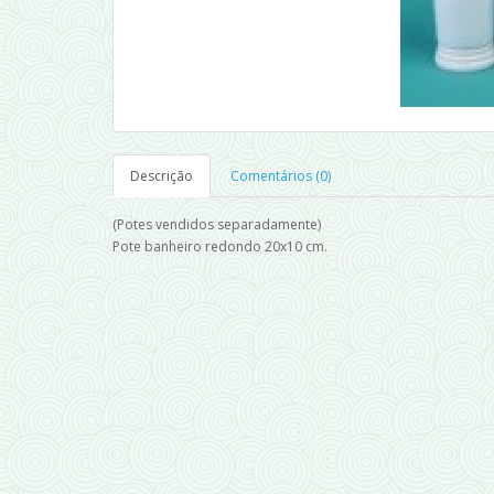
Descrição
Comentários (0)
(Potes vendidos separadamente)
Pote banheiro redondo 20x10 cm.