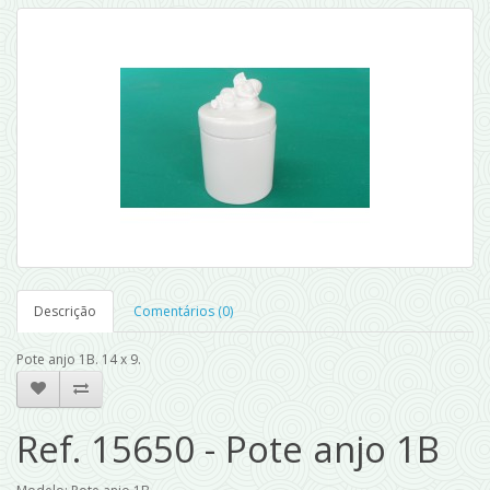
Descrição
Comentários (0)
Pote anjo 1B. 14 x 9.
Ref. 15650 - Pote anjo 1B