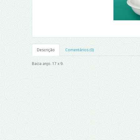
Descrição
Comentários (0)
Bacia anjo. 17 x 9.