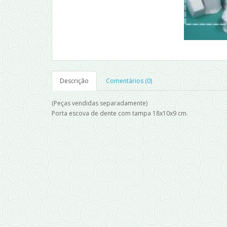
Descrição
Comentários (0)
(Peças vendidas separadamente)
Porta escova de dente com tampa 18x10x9 cm.