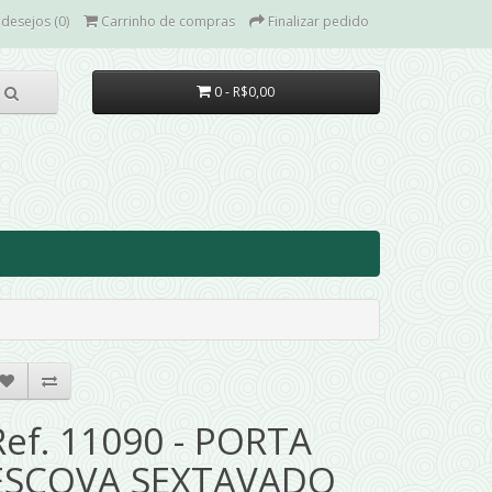
 desejos (0)
Carrinho de compras
Finalizar pedido
0 - R$0,00
Ref. 11090 - PORTA
ESCOVA SEXTAVADO