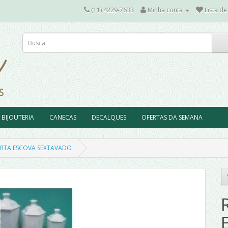
(11) 4229-7633
Minha conta
Lista de
BIJOUTERIA
CANECAS
DECALQUES
OFERTAS DA SEMANA
RTA ESCOVA SEXTAVADO