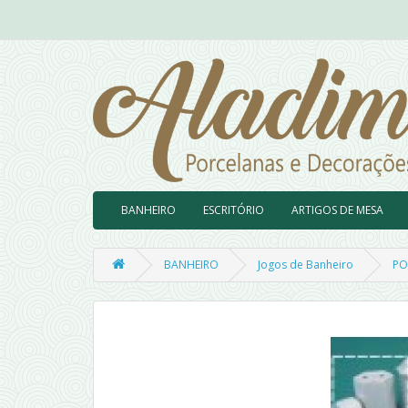
BANHEIRO
ESCRITÓRIO
ARTIGOS DE MESA
BANHEIRO
Jogos de Banheiro
PO