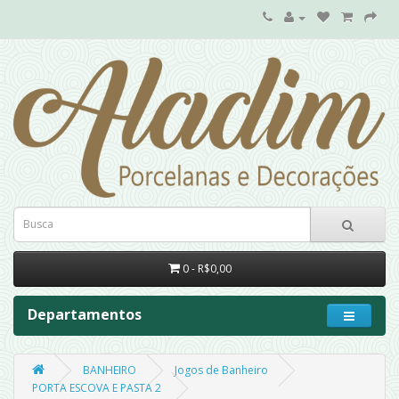
0 - R$0,00
Departamentos
BANHEIRO
Jogos de Banheiro
PORTA ESCOVA E PASTA 2