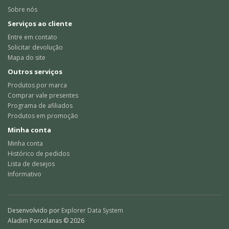
Sobre nós
Serviços ao cliente
Entre em contato
Solicitar devolução
Mapa do site
Outros serviços
Produtos por marca
Comprar vale presentes
Programa de afiliados
Produtos em promoção
Minha conta
Minha conta
Histórico de pedidos
Lista de desejos
Informativo
Desenvolvido por
Explorer Data System
Aladim Porcelanas © 2026