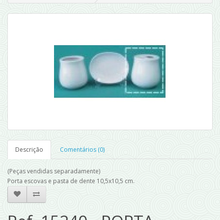
Descrição
Comentários (0)
(Peças vendidas separadamente)
Porta escovas e pasta de dente 10,5x10,5 cm.