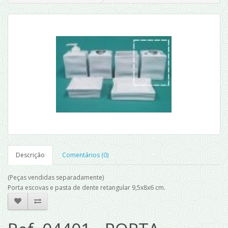
Descrição
Comentários (0)
(Peças vendidas separadamente)
Porta escovas e pasta de dente retangular 9,5x8x6 cm.