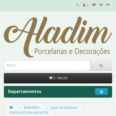
0 - R$0,00
Departamentos
BANHEIRO
Jogos de Banheiro
PORTA ESCOVA LAFAYETTE