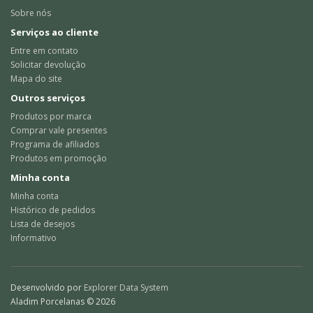
Sobre nós
Serviços ao cliente
Entre em contato
Solicitar devolução
Mapa do site
Outros serviços
Produtos por marca
Comprar vale presentes
Programa de afiliados
Produtos em promoção
Minha conta
Minha conta
Histórico de pedidos
Lista de desejos
Informativo
Desenvolvido por
Explorer Data System
Aladim Porcelanas © 2026