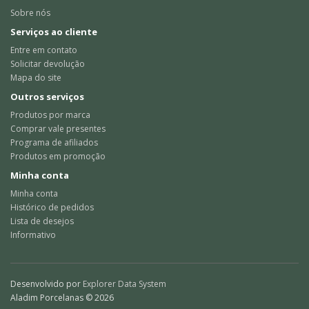
Sobre nós
Serviços ao cliente
Entre em contato
Solicitar devolução
Mapa do site
Outros serviços
Produtos por marca
Comprar vale presentes
Programa de afiliados
Produtos em promoção
Minha conta
Minha conta
Histórico de pedidos
Lista de desejos
Informativo
Desenvolvido por
Explorer Data System
Aladim Porcelanas © 2026