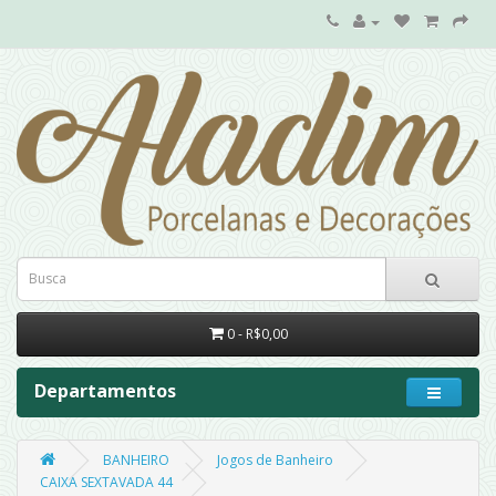
0 - R$0,00
Departamentos
BANHEIRO
Jogos de Banheiro
CAIXA SEXTAVADA 44