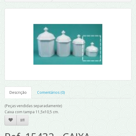
Descrição
Comentários (0)
(Peças vendidas separadamente)
Caixa com tampa 11,5x10,5 cm.