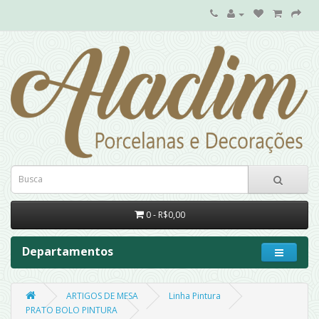
0 - R$0,00
Departamentos
ARTIGOS DE MESA
Linha Pintura
PRATO BOLO PINTURA