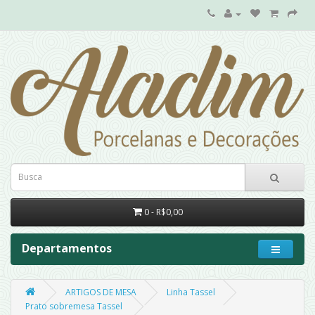
0 - R$0,00
Departamentos
ARTIGOS DE MESA
Linha Tassel
Prato sobremesa Tassel