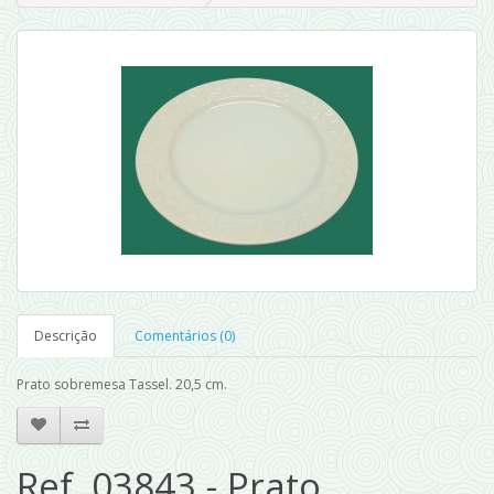
Descrição
Comentários (0)
Prato sobremesa Tassel. 20,5 cm.
Ref. 03843 - Prato