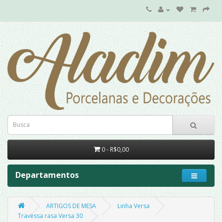
0 - R$0,00
Departamentos
ARTIGOS DE MESA
Linha Versa
Travessa rasa Versa 30