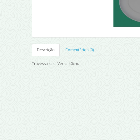
Descrição
Comentários (0)
Travessa rasa Versa 40cm.