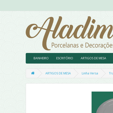
BANHEIRO
ESCRITÓRIO
ARTIGOS DE MESA
ARTIGOS DE MESA
Linha Versa
Tr