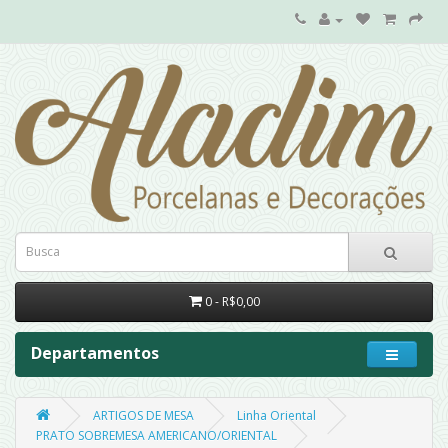
0 - R$0,00
Departamentos
ARTIGOS DE MESA
Linha Oriental
PRATO SOBREMESA AMERICANO/ORIENTAL