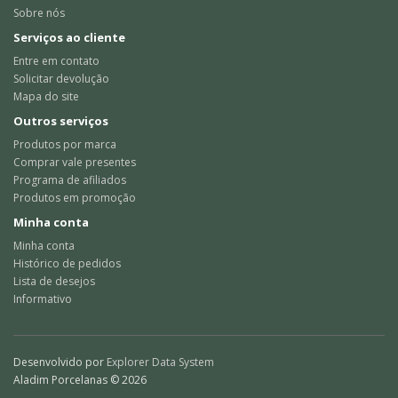
Sobre nós
Serviços ao cliente
Entre em contato
Solicitar devolução
Mapa do site
Outros serviços
Produtos por marca
Comprar vale presentes
Programa de afiliados
Produtos em promoção
Minha conta
Minha conta
Histórico de pedidos
Lista de desejos
Informativo
Desenvolvido por
Explorer Data System
Aladim Porcelanas © 2026