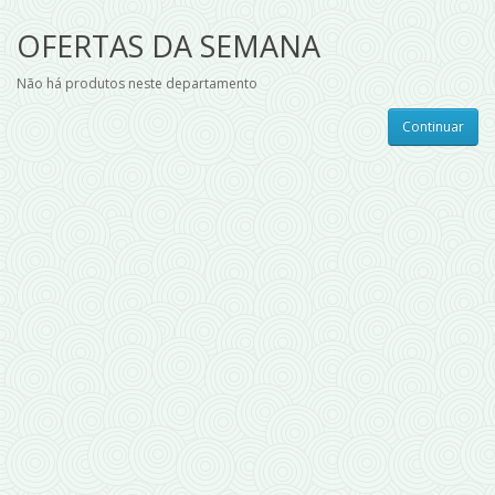
OFERTAS DA SEMANA
Não há produtos neste departamento
Continuar