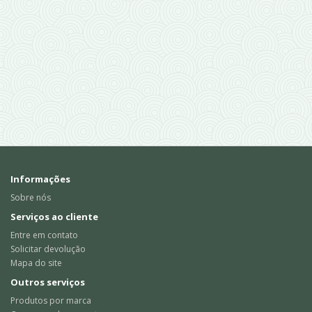
Informações
Sobre nós
Serviços ao cliente
Entre em contato
Solicitar devolução
Mapa do site
Outros serviços
Produtos por marca