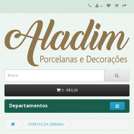
0 - R$0,00
Departamentos
OFERTAS DA SEMANA