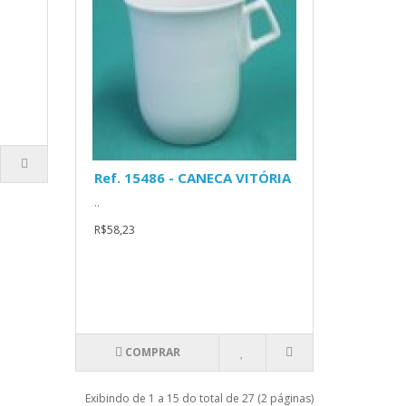
Ref. 15486 - CANECA VITÓRIA
..
R$58,23
COMPRAR
Exibindo de 1 a 15 do total de 27 (2 páginas)