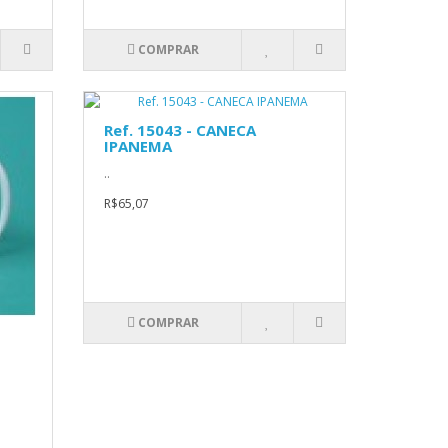
COMPRAR
Ref. 15043 - CANECA
IPANEMA
..
R$65,07
COMPRAR