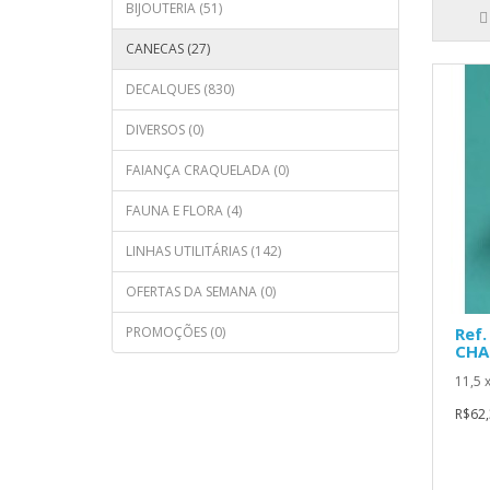
BIJOUTERIA (51)
CANECAS (27)
DECALQUES (830)
DIVERSOS (0)
FAIANÇA CRAQUELADA (0)
FAUNA E FLORA (4)
LINHAS UTILITÁRIAS (142)
OFERTAS DA SEMANA (0)
PROMOÇÕES (0)
Ref.
CHA
11,5 x
R$62,