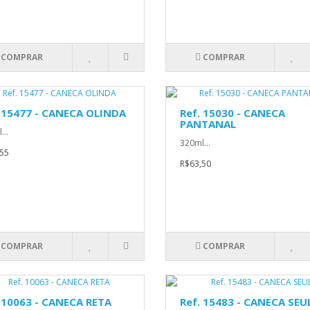
COMPRAR
COMPRAR
. 15477 - CANECA OLINDA
Ref. 15030 - CANECA
PANTANAL
...
320ml...
55
R$63,50
COMPRAR
COMPRAR
 10063 - CANECA RETA
Ref. 15483 - CANECA SEU