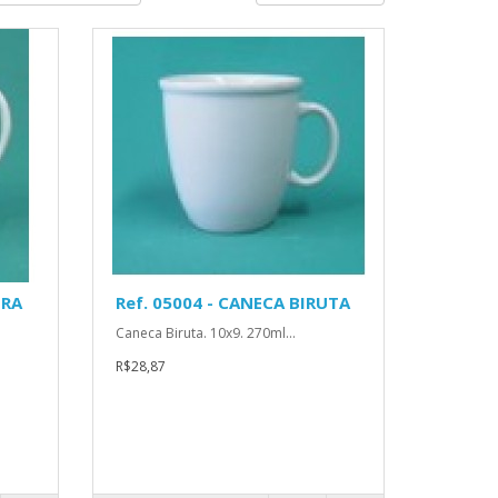
GRA
Ref. 05004 - CANECA BIRUTA
Caneca Biruta. 10x9. 270ml...
R$28,87