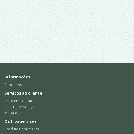
Informações
Sobre nós
Serviços ao cliente
Entre em contato
Solicitar devolução
Mapa do site
Outros serviços
Produtos por marca