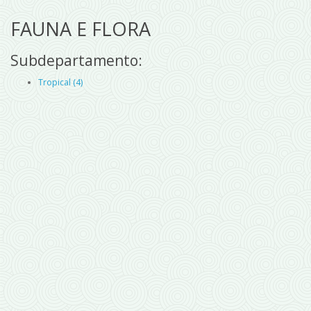
FAUNA E FLORA
Subdepartamento:
Tropical (4)