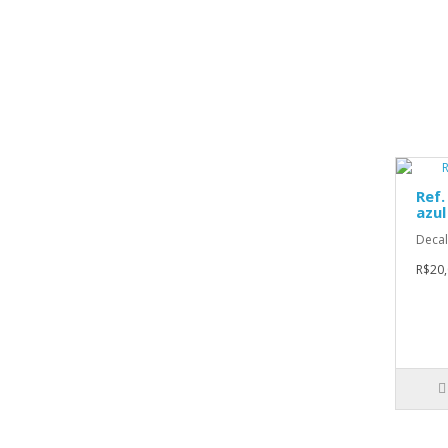
Ref.
azul
Decal
R$20,