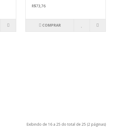
R$73,76
COMPRAR
Exibindo de 16 a 25 do total de 25 (2 páginas)