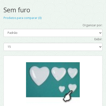
Sem furo
Produtos para comparar (0)
Organizar por:
Exibir: