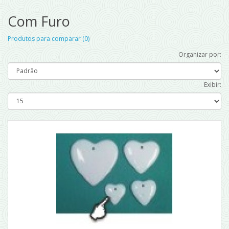
Com Furo
Produtos para comparar (0)
Organizar por:
Exibir: