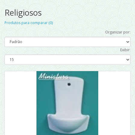
Religiosos
Produtos para comparar (0)
Organizar por:
Exibir: