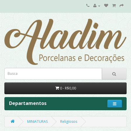
0 - R$0,00
Departamentos
MINIATURAS
Religiosos