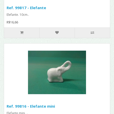
Ref. 99817 - Elefante
Elefante. 10cm..
R$16,66
Ref. 99816 - Elefante mini
Elefante mini. ..