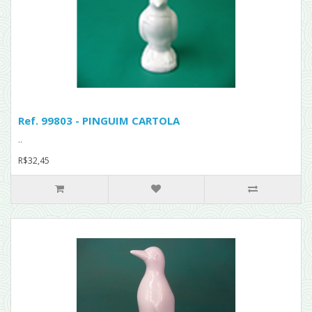
Ref. 99803 - PINGUIM CARTOLA
..
R$32,45