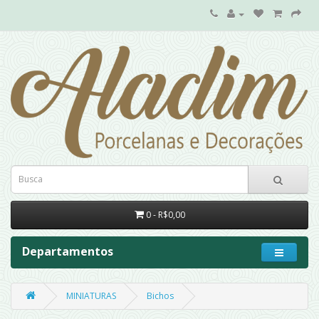
0 - R$0,00
Departamentos
MINIATURAS
Bichos