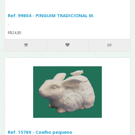
Ref. 99804 - PINGUIM TRADICIONAL M.
..
R$24,85
Ref. 15760 - Coelho pequeno