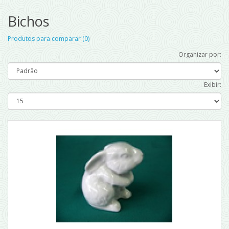
Bichos
Produtos para comparar (0)
Organizar por:
Exibir: