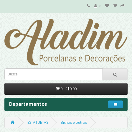
0 - R$0,00
Departamentos
ESTATUETAS
Bichos e outros