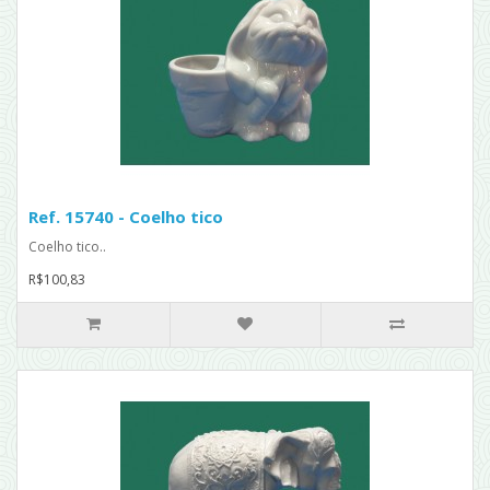
Ref. 15740 - Coelho tico
Coelho tico..
R$100,83