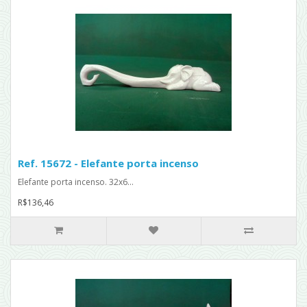
Ref. 15672 - Elefante porta incenso
Elefante porta incenso. 32x6...
R$136,46