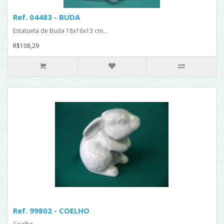
Ref. 04483 - BUDA
Estatueta de Buda 18x16x13 cm...
R$108,29
Ref. 99802 - COELHO