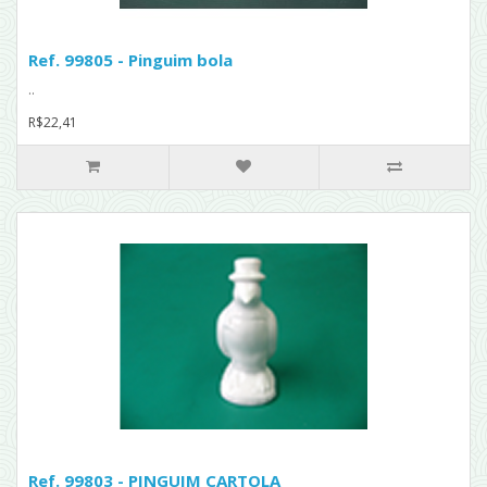
Ref. 99805 - Pinguim bola
..
R$22,41
Ref. 99803 - PINGUIM CARTOLA