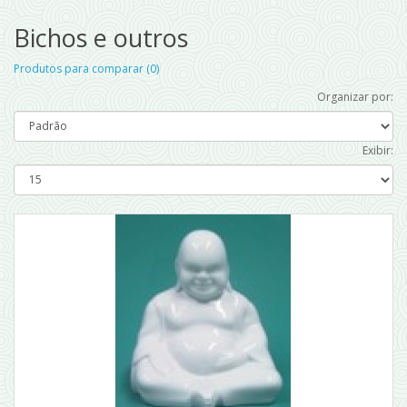
Bichos e outros
Produtos para comparar (0)
Organizar por:
Exibir: