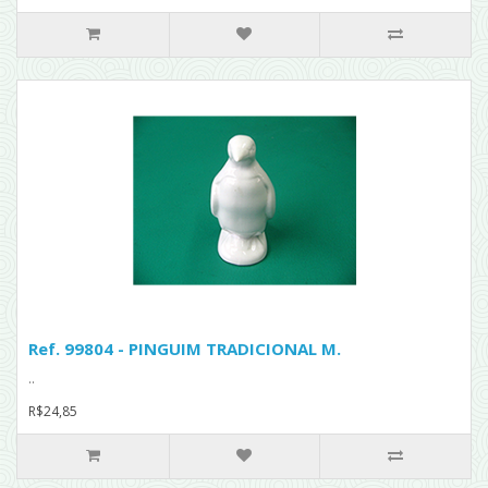
Ref. 99804 - PINGUIM TRADICIONAL M.
..
R$24,85