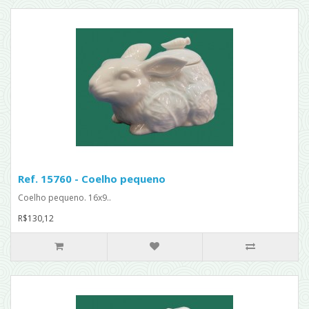
Ref. 15760 - Coelho pequeno
Coelho pequeno. 16x9..
R$130,12