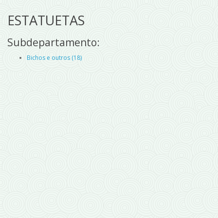
ESTATUETAS
Subdepartamento:
Bichos e outros (18)