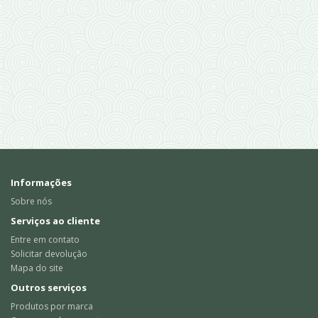
Informações
Sobre nós
Serviços ao cliente
Entre em contato
Solicitar devolução
Mapa do site
Outros serviços
Produtos por marca