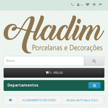
0 - R$0,00
Departamentos
ACABAMENTO EM OURO
Bodas de Prata e Ouro