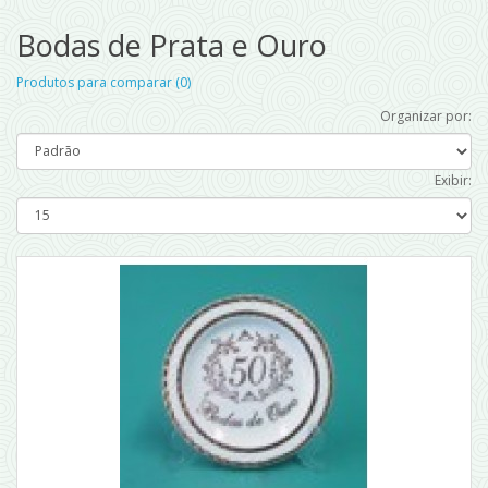
Bodas de Prata e Ouro
Produtos para comparar (0)
Organizar por:
Exibir: