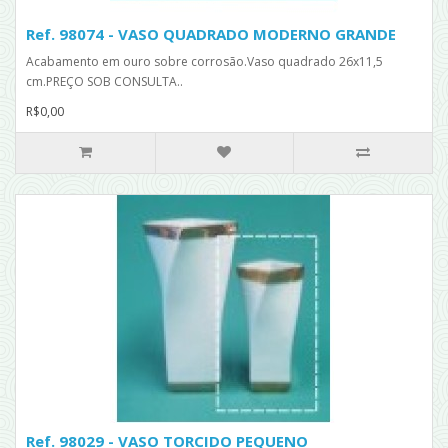
Ref. 98074 - VASO QUADRADO MODERNO GRANDE
Acabamento em ouro sobre corrosão.Vaso quadrado 26x11,5
cm.PREÇO SOB CONSULTA..
R$0,00
Ref. 98029 - VASO TORCIDO PEQUENO