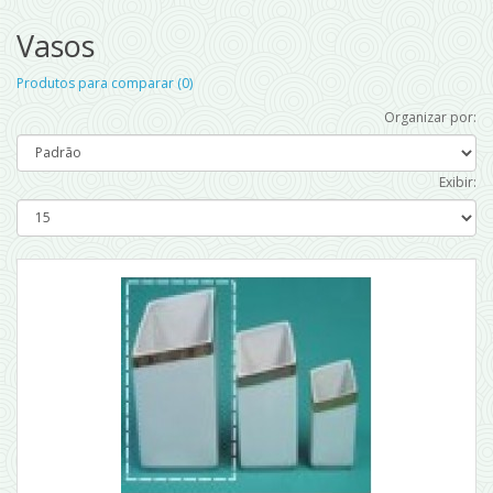
Vasos
Produtos para comparar (0)
Organizar por:
Exibir: