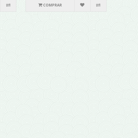
COMPRAR