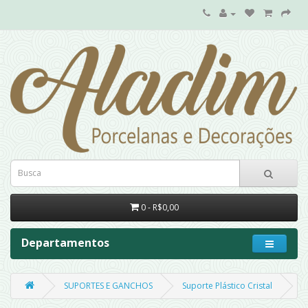
0 - R$0,00
Departamentos
SUPORTES E GANCHOS
Suporte Plástico Cristal