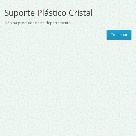
Suporte Plástico Cristal
Não há produtos neste departamento
Continuar