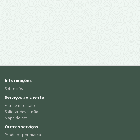
Informações
Sobre nós
Serviços ao cliente
Entre em contato
Solicitar devolução
Mapa do site
Outros serviços
Produtos por marca