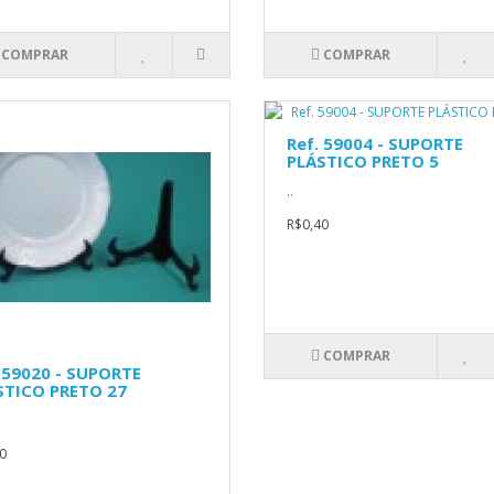
COMPRAR
COMPRAR
Ref. 59004 - SUPORTE
PLÁSTICO PRETO 5
..
R$0,40
COMPRAR
 59020 - SUPORTE
STICO PRETO 27
0