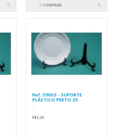
COMPRAR
Ref. 59003 - SUPORTE
PLÁSTICO PRETO 25
..
R$3,26