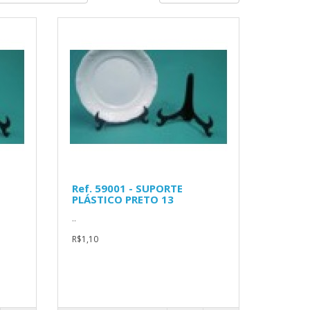
Ref. 59001 - SUPORTE
PLÁSTICO PRETO 13
..
R$1,10