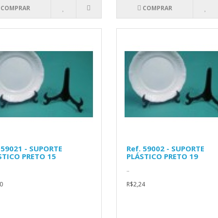
COMPRAR
COMPRAR
 59021 - SUPORTE
Ref. 59002 - SUPORTE
STICO PRETO 15
PLÁSTICO PRETO 19
..
0
R$2,24